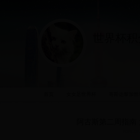
世界杯积分
首页
女女足世界杯
哥斯达黎加世
阿古斯第二周指南 
2025-07