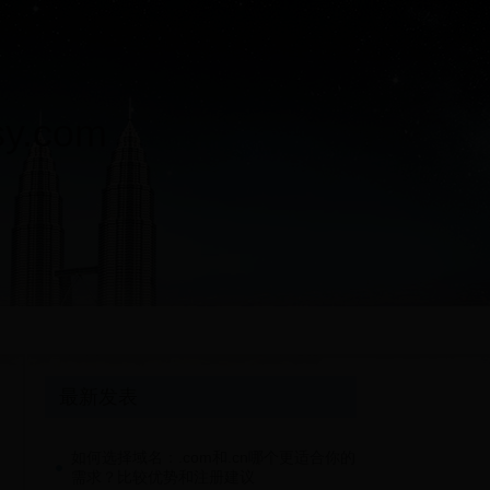
.com
最新发表
如何选择域名：.com和.cn哪个更适合你的
需求？比较优势和注册建议