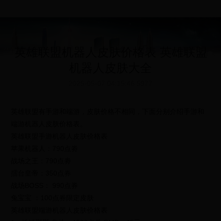
英雄联盟机器人皮肤价格表 英雄联盟
机器人皮肤大全
2025-05-07 04:15:46
5977
英雄联盟有手游和端游，皮肤价格不相同，下面分别介绍手游和
端游机器人皮肤价格表。
英雄联盟手游机器人皮肤价格表
苹果机器人：790点劵
战场之王：790点劵
擂台皇帝：350点券
战场BOSS： 990点券
兔宝宝 ：100点券限定皮肤
英雄联盟端游机器人皮肤价格表