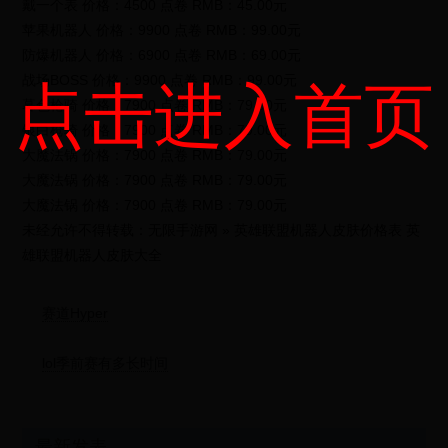
戴一个表 价格：4500 点卷 RMB：45.00元
苹果机器人 价格：9900 点卷 RMB：99.00元
防爆机器人 价格：6900 点卷 RMB：69.00元
战场BOSS 价格：9900 点卷 RMB：99.00元
点击进入首页
暮色枪骑 价格：7900 点卷 RMB：79.00元
银白枪骑 价格：7900 点卷 RMB：79.00元
大魔法锅 价格：7900 点卷 RMB：79.00元
大魔法锅 价格：7900 点卷 RMB：79.00元
大魔法锅 价格：7900 点卷 RMB：79.00元
未经允许不得转载：无限手游网 » 英雄联盟机器人皮肤价格表 英
雄联盟机器人皮肤大全
赛道Hyper
lol季前赛有多长时间
最新发表