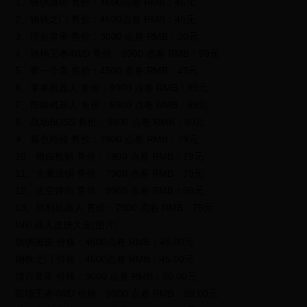
1、铁锈斑斑 售价：4500点卷 RMB：45元
2、钢铁之门 售价：4500点卷 RMB：45元
3、擂台皇帝 售价：3000 点卷 RMB：30元
4、路地王者4WD 售价：9900 点卷 RMB：99元
5、带一个表 售价：4500 点卷 RMB：45元
6、苹果机器人 售价：9900 点卷 RMB：99元
7、防爆机器人 售价：6900 点卷 RMB：69元
8、战场BOSS 售价：9900 点卷 RMB：99元
9、暮色枪骑 售价：7900 点卷 RMB：79元
10、银白枪骑 售价：7900 点卷 RMB：79元
11、大魔法锅 售价：7900 点卷 RMB：79元
12、太空律动 售价：9900 点卷 RMB：99元
13、胜利机器人 售价：7900 点卷 RMB：79元
lol机器人皮肤大全(图片)
铁锈斑斑 价格：4500点卷 RMB：45.00元
钢铁之门 价格：4500点卷 RMB：45.00元
擂台皇帝 价格：3000 点卷 RMB：30.00元
陆地王者4WD 价格：9900 点卷 RMB：99.00元