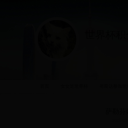
世界杯积分
首页
女女足世界杯
哥斯达黎加世
萨勒芬
2025-05