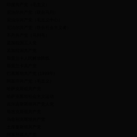
印度共产党（毛主义）
尼泊尔共产党（联合马列）
尼泊尔共产党（毛主义中心）
尼泊尔共产党（联合社会主义者）
不丹共产党（马列毛）
孟加拉国工人党
孟加拉国共产党
斯里兰卡人民解放阵线
斯里兰卡共产党
巴基斯坦共产党 (1999年)
阿富汗共产党（毛主义）
哈萨克斯坦共产党
哈萨克斯坦社会主义运动
吉尔吉斯斯坦共产党人党
塔吉克斯坦共产党
乌兹别克斯坦共产党
土库曼斯坦共产党
阿塞拜疆共产党