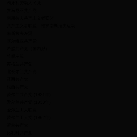
匈牙利劳动人民党
罗马尼亚共产党
南斯拉夫共产主义者联盟
共产主义者联盟—维护南斯拉夫运动
南斯拉夫左翼
塞尔维亚共产党
希腊共产党（国内派）
希腊左翼
苏格兰共产党
北爱尔兰共产党
泽西共产党
根西共产党
爱尔兰共产党 (1921年)
爱尔兰共产党 (1933年)
爱尔兰工人联盟
爱尔兰工人党 (1962年)
荷兰共产党
比利时共产党