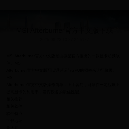
MSI Afterburner官方中文版下载
2025-08-23 10:37:24
5127
MSI Afterburner官方中文版是由微星官方推出的一款显卡超频软
件。MSI
Afterburner官方中文版可以通过调节GPU的频率来进行超频。
MSI
Afterburner官方中文版操作简单，上手容易，能够在一定程度上
提高显卡的利用率，发挥设备的最佳性能。
相关推荐
相关软件
软件特点
下载地址
鲁大师