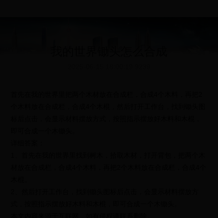
我的世界锄头怎么合成
2025-06-15 18:00:19
9239
首先在我的世界里把两个木材放在合成栏，合成4个木料，再把2
个木料放在合成栏，合成4个木棍，然后打开工作台，找到锄头图
标后点击，会显示材料摆放方式，按照指示摆放好木料和木棍，
即可合成一个木锄头。
详细答案：
1、首先在我的世界里找到树木，拾取木材，打开背包，把两个木
材放在合成栏，合成4个木料，再把2个木料放在合成栏，合成4个
木棍。
2、然后打开工作台，找到锄头图标后点击，会显示材料摆放方
式，按照指示摆放好木料和木棍，即可合成一个木锄头。
本文内容来源于互联网，如有侵权请联系删除。