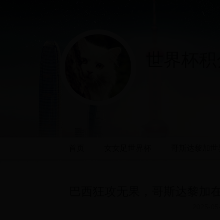
世界杯积分
首页
女女足世界杯
哥斯达黎加世
巴西狂攻无果，哥斯达黎加
2025-05