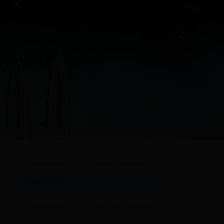
.com
最新发表
解决手机无网络信号的五大原因与应对策
略